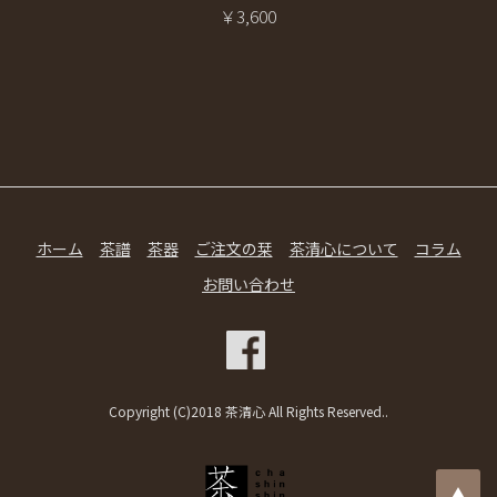
￥3,600
ホーム
茶譜
茶器
ご注文の栞
茶清心について
コラム
お問い合わせ
Copyright (C)2018 茶清心 All Rights Reserved..
▲