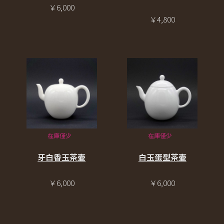
￥6,000
￥4,800
在庫僅少
在庫僅少
牙白香玉茶壷
白玉蛋型茶壷
￥6,000
￥6,000