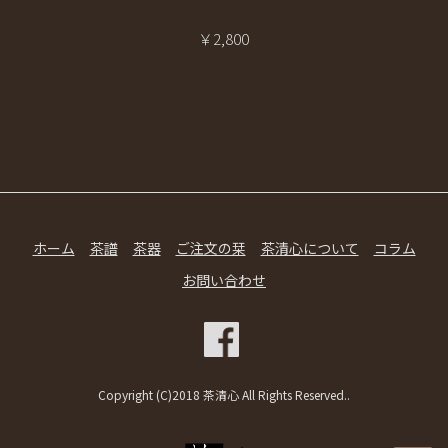
￥2,800
ホーム
茶譜
茶器
ご注文の栞
茶清心について
コラム
お問い合わせ
Copyright (C)2018 茶清心 All Rights Reserved..