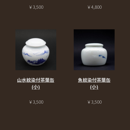
￥3,500
￥4,800
山水紋染付茶葉缶
魚紋染付茶葉缶
(小)
(小)
￥3,500
￥3,500