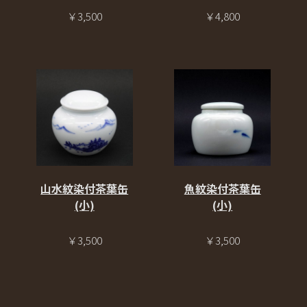
￥3,500
￥4,800
山水紋染付茶葉缶
魚紋染付茶葉缶
(小)
(小)
￥3,500
￥3,500