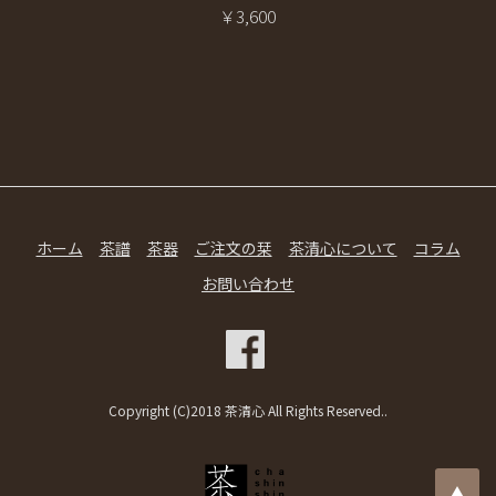
￥3,600
ホーム
茶譜
茶器
ご注文の栞
茶清心について
コラム
お問い合わせ
Copyright (C)2018 茶清心 All Rights Reserved..
▲