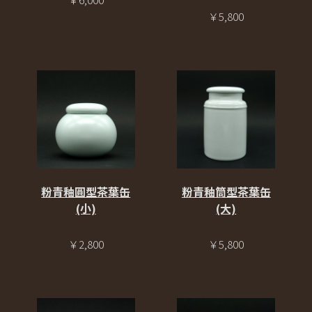
￥5,800
粉青釉圓型茶葉缶
粉青釉筒型茶葉缶
(小)
(大)
￥2,800
￥5,800