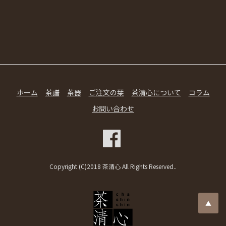
ホーム
茶譜
茶器
ご注文の栞
茶清心について
コラム
お問い合わせ
Copyright (C)2018 茶清心 All Rights Reserved..
▲