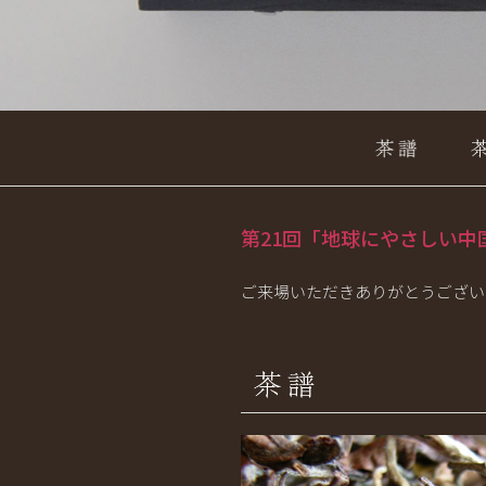
第21回「地球にやさしい中
ご来場いただきありがとうござい