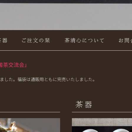
国茶交流会」
ました。福袋は通販用ともに完売いたしました。