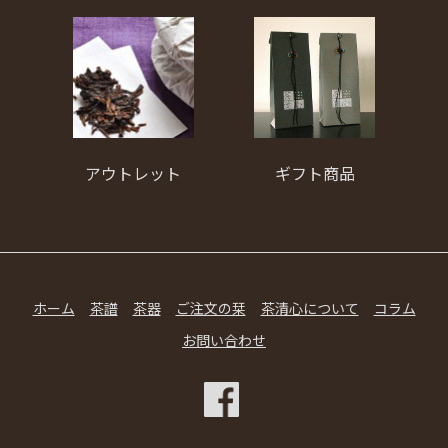
ギフト商品
アウトレット
ホーム
茶譜
茶器
ご注文の栞
茶清心について
コラム
お問い合わせ