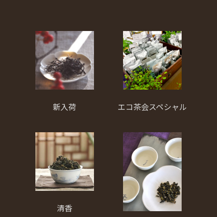
新入荷
エコ茶会スペシャル
清香