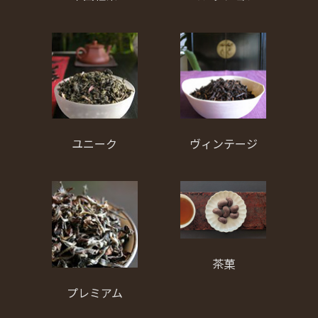
ユニーク
ヴィンテージ
茶菓
プレミアム