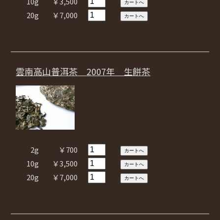
10g
￥3,500
20g
￥7,000
雲南高山普洱茶 2007年 生餅茶
2g
￥700
10g
￥3,500
20g
￥7,000