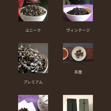
ユニーク
ヴィンテージ
茶菓
プレミアム