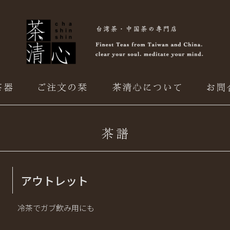
アウトレット
冷茶でガブ飲み用にも