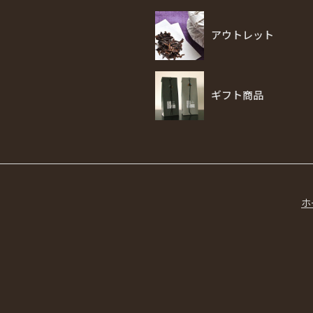
アウトレット
ギフト商品
ホ